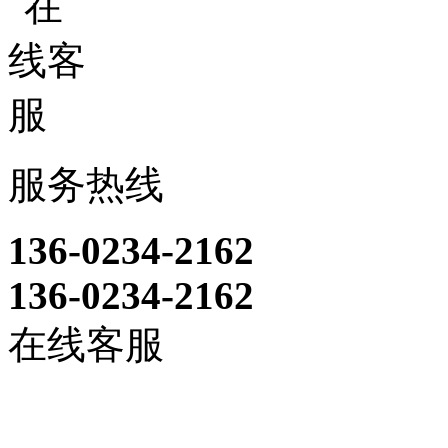
服务热线
136-0234-2162
136-0234-2162
在线客服