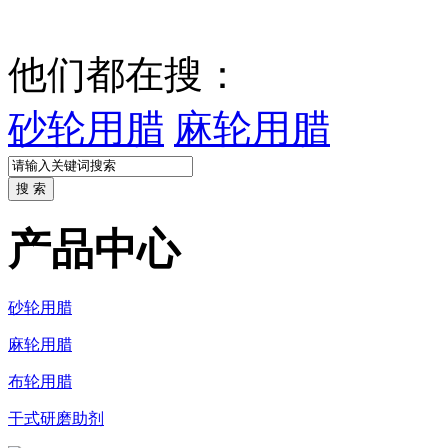
他们都在搜：
砂轮用腊
麻轮用腊
产品中心
砂轮用腊
麻轮用腊
布轮用腊
干式研磨助剂