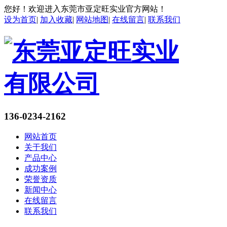
您好！欢迎进入东莞市亚定旺实业官方网站！
设为首页
|
加入收藏
|
网站地图
|
在线留言
|
联系我们
136-0234-2162
网站首页
关于我们
产品中心
成功案例
荣誉资质
新闻中心
在线留言
联系我们