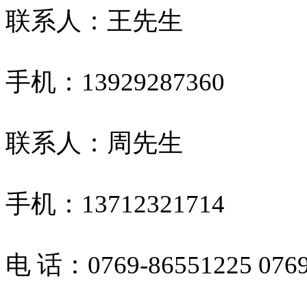
联系人：王先生
手机：13929287360
联系人：周先生
手机：13712321714
电 话：0769-86551225 0769