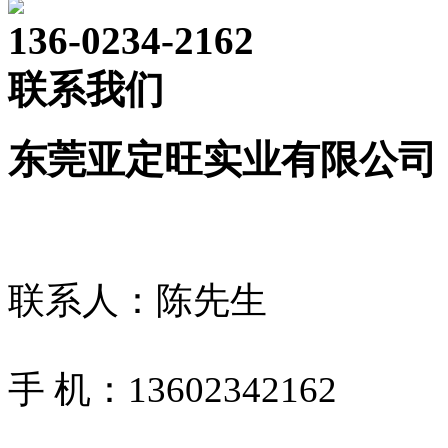
136-0234-2162
联系我们
东莞亚定旺实业有限公司
联系人：陈先生
手 机：13602342162