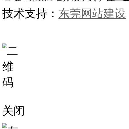
技术支持：
东莞网站建设
关闭