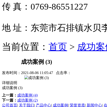
传 真：0769-86551227
地 址：东莞市石排镇水贝
当前位置：
首页
>
成功案
成功案例 (3)
发布时间：
2021-08-06 11:05:47
点击率：
详细说明
成功案例 (3)
上一篇：
成功案例 (4)
下一篇：
成功案例 (2)
公司首页
|
关于我们
|
产品中心
|
成功案例
|
荣誉资质
|
新闻中心
|